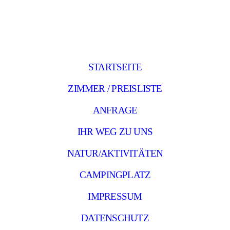
STARTSEITE
ZIMMER / PREISLISTE
ANFRAGE
IHR WEG ZU UNS
NATUR/AKTIVITÄTEN
CAMPINGPLATZ
IMPRESSUM
DATENSCHUTZ