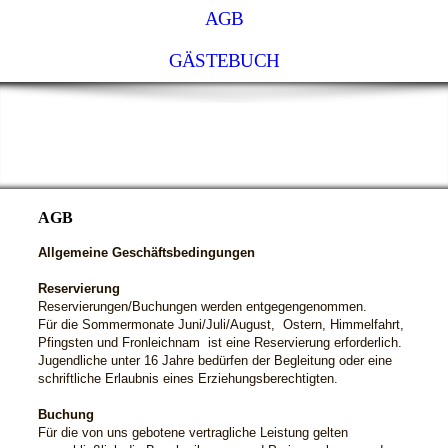
AGB
GÄSTEBUCH
Gästehaus-zur-Fähre
AGB
Allgemeine Geschäftsbedingungen
Reservierung
Reservierungen/Buchungen werden entgegengenommen.
Für die Sommermonate Juni/Juli/August, Ostern, Himmelfahrt,
Pfingsten und Fronleichnam ist eine Reservierung erforderlich.
Jugendliche unter 16 Jahre bedürfen der Begleitung oder eine
schriftliche Erlaubnis eines Erziehungsberechtigten.
Buchung
Für die von uns gebotene vertragliche Leistung gelten