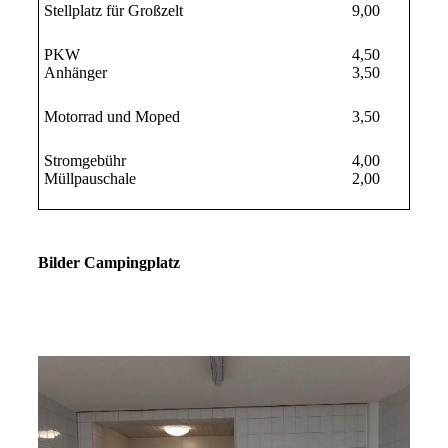
Stellplatz für Großzelt
9,00
PKW
4,50
Anhänger
3,50
Motorrad und Moped
3,50
Stromgebühr
4,00
Müllpauschale
2,00
Bilder Campingplatz