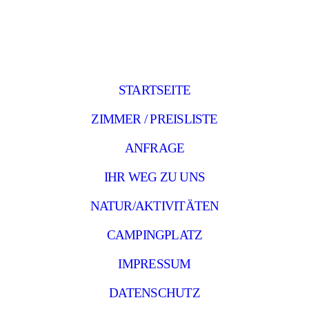
STARTSEITE
ZIMMER / PREISLISTE
ANFRAGE
IHR WEG ZU UNS
NATUR/AKTIVITÄTEN
CAMPINGPLATZ
IMPRESSUM
DATENSCHUTZ