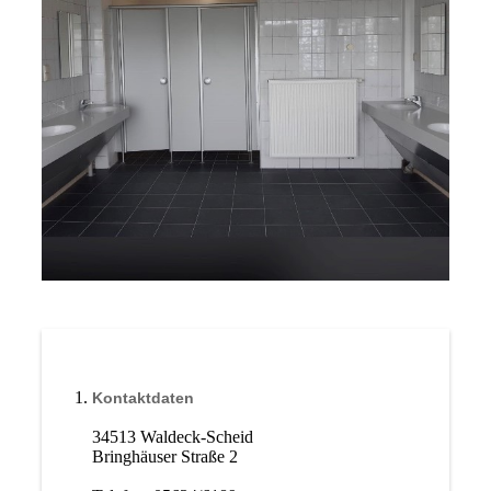
Kontaktdaten
34513 Waldeck-Scheid
Bringhäuser Straße 2