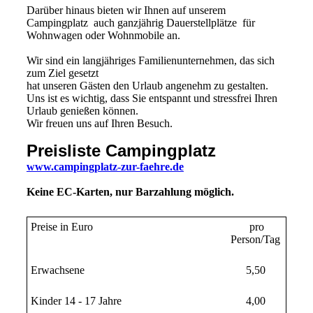
Darüber hinaus bieten wir Ihnen auf unserem
Campingplatz auch ganzjährig Dauerstellplätze für
Wohnwagen oder Wohnmobile an.
Wir sind ein langjähriges Familienunternehmen, das sich
zum Ziel gesetzt
hat unseren Gästen den Urlaub angenehm zu gestalten.
Uns ist es wichtig, dass Sie entspannt und stressfrei Ihren
Urlaub genießen können.
Wir freuen uns auf Ihren Besuch.
Preisliste Campingplatz
www.campingplatz-zur-faehre.de
Keine EC-Karten, nur Barzahlung möglich.
Preise in Euro
pro
Person/Tag
Erwachsene
5,50
Kinder 14 - 17 Jahre
4,00