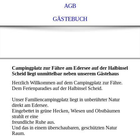
AGB
GÄSTEBUCH
Gästehaus-zur-Fähre
Campingplatz zur Fähre am Edersee auf der Halbinsel
Scheid liegt unmittelbar neben unserem Gästehaus
Herzlich Willkommen auf dem Campingplatz zur Fähre.
Dem Ferienparadies auf der Halbinsel Scheid.
Unser Familiencampingplatz liegt in unberührter Natur
direkt am Edersee.
Eingebettet in grüne Hecken, Wiesen und Obstbäumen
strahlt er eine
freundliche Ruhe aus.
Und das in einem überschaubaren, geschützten Natur
Raum.