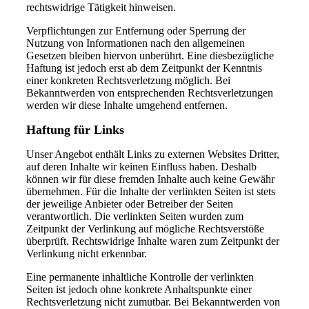
rechtswidrige Tätigkeit hinweisen.
Verpflichtungen zur Entfernung oder Sperrung der
Nutzung von Informationen nach den allgemeinen
Gesetzen bleiben hiervon unberührt. Eine diesbezügliche
Haftung ist jedoch erst ab dem Zeitpunkt der Kenntnis
einer konkreten Rechtsverletzung möglich. Bei
Bekanntwerden von entsprechenden Rechtsverletzungen
werden wir diese Inhalte umgehend entfernen.
Haftung für Links
Unser Angebot enthält Links zu externen Websites Dritter,
auf deren Inhalte wir keinen Einfluss haben. Deshalb
können wir für diese fremden Inhalte auch keine Gewähr
übernehmen. Für die Inhalte der verlinkten Seiten ist stets
der jeweilige Anbieter oder Betreiber der Seiten
verantwortlich. Die verlinkten Seiten wurden zum
Zeitpunkt der Verlinkung auf mögliche Rechtsverstöße
überprüft. Rechtswidrige Inhalte waren zum Zeitpunkt der
Verlinkung nicht erkennbar.
Eine permanente inhaltliche Kontrolle der verlinkten
Seiten ist jedoch ohne konkrete Anhaltspunkte einer
Rechtsverletzung nicht zumutbar. Bei Bekanntwerden von