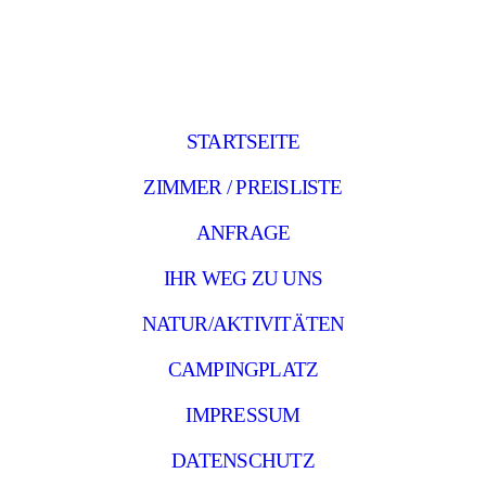
STARTSEITE
ZIMMER / PREISLISTE
ANFRAGE
IHR WEG ZU UNS
NATUR/AKTIVITÄTEN
CAMPINGPLATZ
IMPRESSUM
DATENSCHUTZ