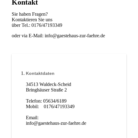
Kontakt
Sie haben Fragen?
Kontaktieren Sie uns
über Tel.:
0176/47193349
oder via E-Mail: info
@gaestehaus-zur-faehre.de
Kontaktdaten
34513 Waldeck-Scheid
Bringhäuser Straße 2
Telefon: 05634/6189
Mobil: 0176/47193349
Email:
info@gaestehaus-zur-faehre.de