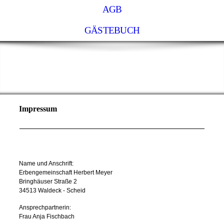
AGB
GÄSTEBUCH
Gästehaus-zur-Fähre
Impressum
Name und Anschrift:
Erbengemeinschaft Herbert Meyer
Bringhäuser Straße 2
34513 Waldeck - Scheid
Ansprechpartnerin:
Frau Anja Fischbach