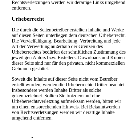
Rechtsverletzungen werden wir derartige Links umgehend
entfernen.
Urheberrecht
Die durch die Seitenbetreiber erstellten Inhalte und Werke
auf diesen Seiten unterliegen dem deutschen Urheberrecht.
Die Vervielfältigung, Bearbeitung, Verbreitung und jede
Art der Verwertung außerhalb der Grenzen des
Urheberrechtes bedürfen der schriftlichen Zustimmung des
jeweiligen Autors bzw. Erstellers. Downloads und Kopien
dieser Seite sind nur für den privaten, nicht kommerziellen
Gebrauch gestattet.
Soweit die Inhalte auf dieser Seite nicht vom Betreiber
erstellt wurden, werden die Urheberrechte Dritter beachtet.
Insbesondere werden Inhalte Dritter als solche
gekennzeichnet. Sollten Sie trotzdem auf eine
Urheberrechtsverletzung aufmerksam werden, bitten wir
um einen entsprechenden Hinweis. Bei Bekanntwerden
von Rechtsverletzungen werden wir derartige Inhalte
umgehend entfernen.